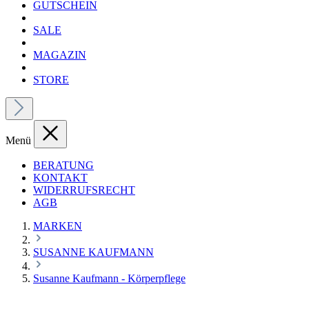
GUTSCHEIN
SALE
MAGAZIN
STORE
Menü
BERATUNG
KONTAKT
WIDERRUFSRECHT
AGB
MARKEN
SUSANNE KAUFMANN
Susanne Kaufmann - Körperpflege