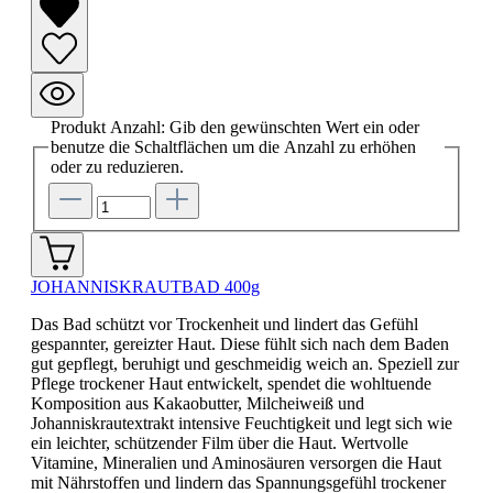
Produkt Anzahl: Gib den gewünschten Wert ein oder
benutze die Schaltflächen um die Anzahl zu erhöhen
oder zu reduzieren.
JOHANNISKRAUTBAD 400g
Das Bad schützt vor Trockenheit und lindert das Gefühl
gespannter, gereizter Haut. Diese fühlt sich nach dem Baden
gut gepflegt, beruhigt und geschmeidig weich an. Speziell zur
Pflege trockener Haut entwickelt, spendet die wohltuende
Komposition aus Kakaobutter, Milcheiweiß und
Johanniskrautextrakt intensive Feuchtigkeit und legt sich wie
ein leichter, schützender Film über die Haut. Wertvolle
Vitamine, Mineralien und Aminosäuren versorgen die Haut
mit Nährstoffen und lindern das Spannungsgefühl trockener