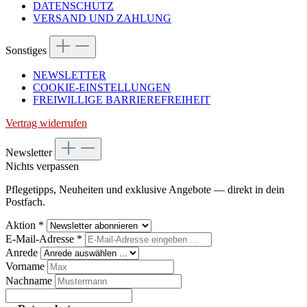
DATENSCHUTZ
VERSAND UND ZAHLUNG
Sonstiges
NEWSLETTER
COOKIE-EINSTELLUNGEN
FREIWILLIGE BARRIEREFREIHEIT
Vertrag widerrufen
Newsletter
Nichts verpassen
Pflegetipps, Neuheiten und exklusive Angebote — direkt in dein
Postfach.
Aktion
*
E-Mail-Adresse
*
Anrede
Vorname
Nachname