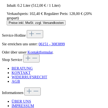
Inhalt:
0.2 Liter
(512,00 € / 1 Liter)
Verkaufspreis:
102,40 €
Regulärer Preis:
128,00 €
(20%
gespart)
Preise inkl. MwSt. zzgl. Versandkosten
Service-Hotline
Sie erreichen uns unter:
06151 - 3083899
Oder über unser
Kontaktformular
.
Shop Service
BERATUNG
KONTAKT
WIDERRUFSRECHT
AGB
Informationen
ÜBER UNS
IMPRESSUM