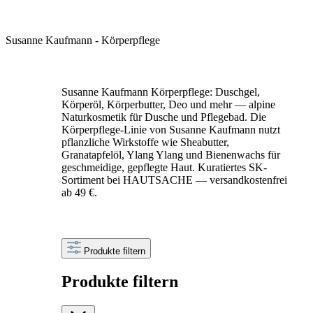
Susanne Kaufmann - Körperpflege
Susanne Kaufmann Körperpflege: Duschgel,
Körperöl, Körperbutter, Deo und mehr — alpine
Naturkosmetik für Dusche und Pflegebad. Die
Körperpflege-Linie von Susanne Kaufmann nutzt
pflanzliche Wirkstoffe wie Sheabutter,
Granatapfelöl, Ylang Ylang und Bienenwachs für
geschmeidige, gepflegte Haut. Kuratiertes SK-
Sortiment bei HAUTSACHE — versandkostenfrei
ab 49 €.
Produkte filtern
Produkte filtern