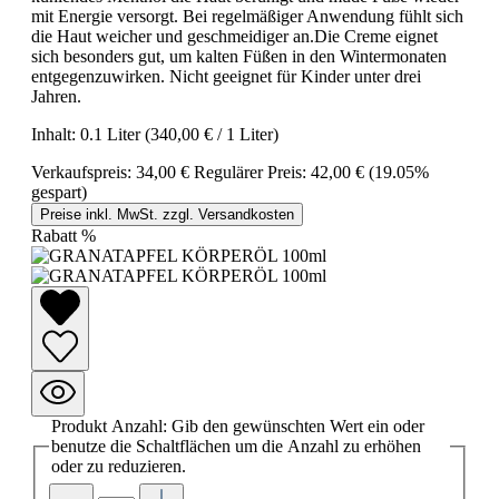
mit Energie versorgt. Bei regelmäßiger Anwendung fühlt sich
die Haut weicher und geschmeidiger an.Die Creme eignet
sich besonders gut, um kalten Füßen in den Wintermonaten
entgegenzuwirken. Nicht geeignet für Kinder unter drei
Jahren.
Inhalt:
0.1 Liter
(340,00 € / 1 Liter)
Verkaufspreis:
34,00 €
Regulärer Preis:
42,00 €
(19.05%
gespart)
Preise inkl. MwSt. zzgl. Versandkosten
Rabatt
%
Produkt Anzahl: Gib den gewünschten Wert ein oder
benutze die Schaltflächen um die Anzahl zu erhöhen
oder zu reduzieren.