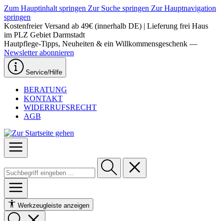
Zum Hauptinhalt springen
Zur Suche springen
Zur Hauptnavigation
springen
Kostenfreier Versand ab 49€ (innerhalb DE) | Lieferung frei Haus
im PLZ Gebiet Darmstadt
Hautpflege-Tipps, Neuheiten & ein Willkommensgeschenk —
Newsletter abonnieren
Service/Hilfe
BERATUNG
KONTAKT
WIDERRUFSRECHT
AGB
Werkzeugleiste anzeigen