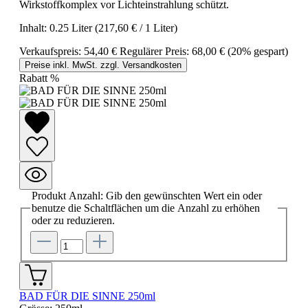
Wirkstoffkomplex vor Lichteinstrahlung schützt.
Inhalt:
0.25 Liter
(217,60 € / 1 Liter)
Verkaufspreis:
54,40 €
Regulärer Preis:
68,00 €
(20% gespart)
Preise inkl. MwSt. zzgl. Versandkosten
Rabatt
%
Produkt Anzahl: Gib den gewünschten Wert ein oder
benutze die Schaltflächen um die Anzahl zu erhöhen
oder zu reduzieren.
BAD FÜR DIE SINNE 250ml