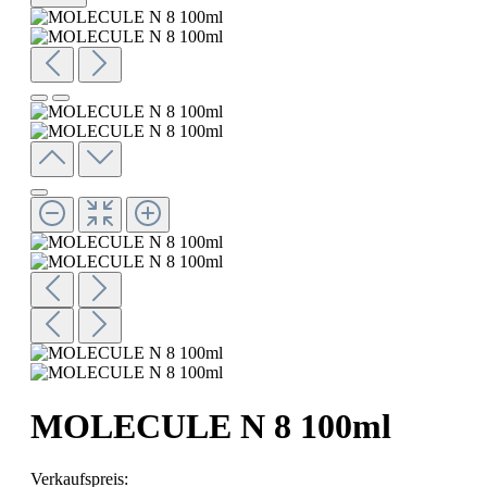
MOLECULE N 8 100ml
Verkaufspreis: