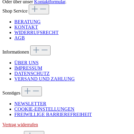
Oder über unser
Kontaktformular
.
Shop Service
BERATUNG
KONTAKT
WIDERRUFSRECHT
AGB
Informationen
ÜBER UNS
IMPRESSUM
DATENSCHUTZ
VERSAND UND ZAHLUNG
Sonstiges
NEWSLETTER
COOKIE-EINSTELLUNGEN
FREIWILLIGE BARRIEREFREIHEIT
Vertrag widerrufen