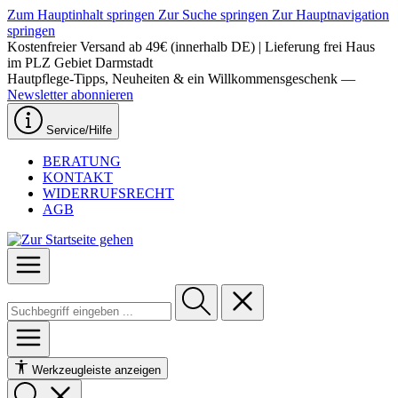
Zum Hauptinhalt springen
Zur Suche springen
Zur Hauptnavigation
springen
Kostenfreier Versand ab 49€ (innerhalb DE) | Lieferung frei Haus
im PLZ Gebiet Darmstadt
Hautpflege-Tipps, Neuheiten & ein Willkommensgeschenk —
Newsletter abonnieren
Service/Hilfe
BERATUNG
KONTAKT
WIDERRUFSRECHT
AGB
Werkzeugleiste anzeigen