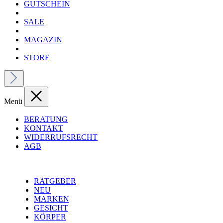
GUTSCHEIN
SALE
MAGAZIN
STORE
Menü
BERATUNG
KONTAKT
WIDERRUFSRECHT
AGB
RATGEBER
NEU
MARKEN
GESICHT
KÖRPER