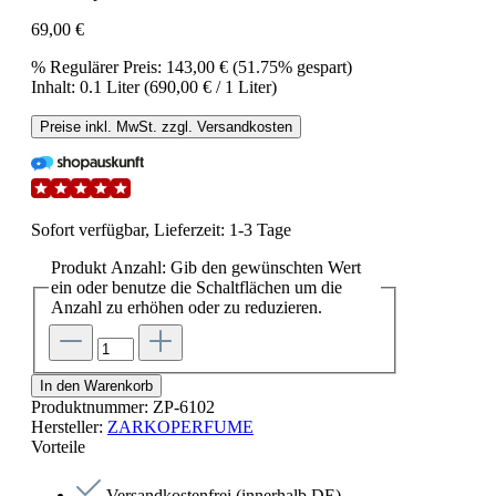
69,00 €
%
Regulärer Preis:
143,00 €
(51.75% gespart)
Inhalt:
0.1 Liter
(690,00 € / 1 Liter)
Preise inkl. MwSt. zzgl. Versandkosten
Sofort verfügbar, Lieferzeit: 1-3 Tage
Produkt Anzahl: Gib den gewünschten Wert
ein oder benutze die Schaltflächen um die
Anzahl zu erhöhen oder zu reduzieren.
In den Warenkorb
Produktnummer:
ZP-6102
Hersteller:
ZARKOPERFUME
Vorteile
Versandkostenfrei (innerhalb DE)