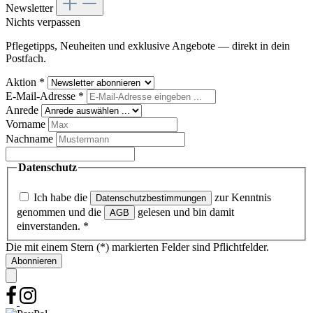
Newsletter
Nichts verpassen
Pflegetipps, Neuheiten und exklusive Angebote — direkt in dein
Postfach.
Aktion
*
E-Mail-Adresse
*
Anrede
Vorname
Nachname
Datenschutz
Ich habe die
zur Kenntnis
Datenschutzbestimmungen
genommen und die
gelesen und bin damit
AGB
einverstanden.
*
Die mit einem Stern (*) markierten Felder sind Pflichtfelder.
Abonnieren