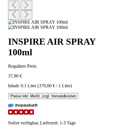
INSPIRE AIR SPRAY
100ml
Regulärer Preis:
37,90 €
Inhalt:
0.1 Liter
(379,00 € / 1 Liter)
Preise inkl. MwSt. zzgl. Versandkosten
Sofort verfügbar, Lieferzeit: 1-3 Tage