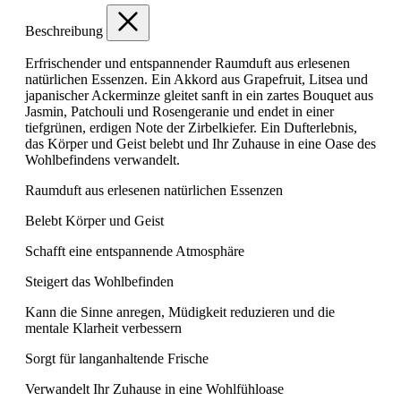
Beschreibung
Erfrischender und entspannender Raumduft aus erlesenen
natürlichen Essenzen. Ein Akkord aus Grapefruit, Litsea und
japanischer Ackerminze gleitet sanft in ein zartes Bouquet aus
Jasmin, Patchouli und Rosengeranie und endet in einer
tiefgrünen, erdigen Note der Zirbelkiefer. Ein Dufterlebnis,
das Körper und Geist belebt und Ihr Zuhause in eine Oase des
Wohlbefindens verwandelt.
Raumduft aus erlesenen natürlichen Essenzen
Belebt Körper und Geist
Schafft eine entspannende Atmosphäre
Steigert das Wohlbefinden
Kann die Sinne anregen, Müdigkeit reduzieren und die
mentale Klarheit verbessern
Sorgt für langanhaltende Frische
Verwandelt Ihr Zuhause in eine Wohlfühloase