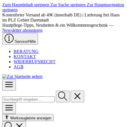
Zum Hauptinhalt springen
Zur Suche springen
Zur Hauptnavigation
springen
Kostenfreier Versand ab 49€ (innerhalb DE) | Lieferung frei Haus
im PLZ Gebiet Darmstadt
Hautpflege-Tipps, Neuheiten & ein Willkommensgeschenk —
Newsletter abonnieren
Service/Hilfe
BERATUNG
KONTAKT
WIDERRUFSRECHT
AGB
Werkzeugleiste anzeigen