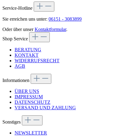
Service-Hotline
Sie erreichen uns unter:
06151 - 3083899
Oder über unser
Kontaktformular
.
Shop Service
BERATUNG
KONTAKT
WIDERRUFSRECHT
AGB
Informationen
ÜBER UNS
IMPRESSUM
DATENSCHUTZ
VERSAND UND ZAHLUNG
Sonstiges
NEWSLETTER