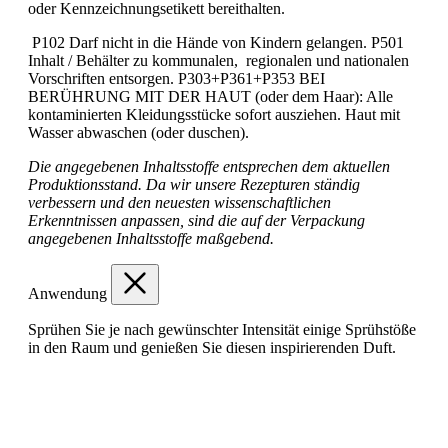
oder Kennzeichnungsetikett bereithalten.
P102 Darf nicht in die Hände von Kindern gelangen. P501
Inhalt / Behälter zu kommunalen, regionalen und nationalen
Vorschriften entsorgen. P303+P361+P353 BEI
BERÜHRUNG MIT DER HAUT (oder dem Haar): Alle
kontaminierten Kleidungsstücke sofort ausziehen. Haut mit
Wasser abwaschen (oder duschen).
Die angegebenen Inhaltsstoffe entsprechen dem aktuellen
Produktionsstand. Da wir unsere Rezepturen ständig
verbessern und den neuesten wissenschaftlichen
Erkenntnissen anpassen, sind die auf der Verpackung
angegebenen Inhaltsstoffe maßgebend.
Anwendung
Sprühen Sie je nach gewünschter Intensität einige Sprühstöße
in den Raum und genießen Sie diesen inspirierenden Duft.