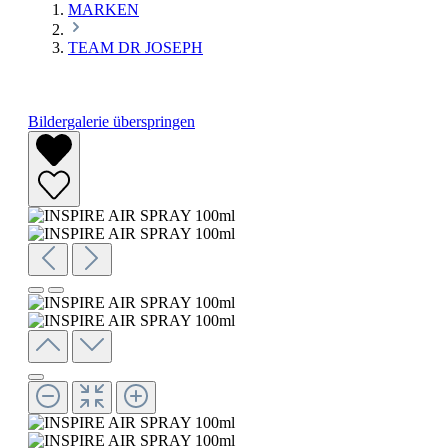
MARKEN
TEAM DR JOSEPH
Bildergalerie überspringen