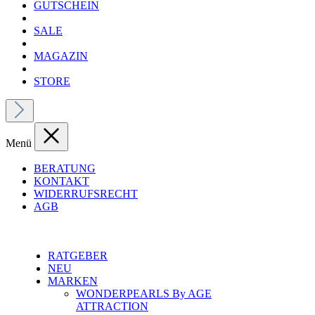
GUTSCHEIN
SALE
MAGAZIN
STORE
Menü
BERATUNG
KONTAKT
WIDERRUFSRECHT
AGB
RATGEBER
NEU
MARKEN
WONDERPEARLS By AGE
ATTRACTION