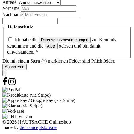
Anrede
Vorname
Nachname
Datenschutz
Ich habe die
zur Kenntnis
Datenschutzbestimmungen
genommen und die
gelesen und bin damit
AGB
einverstanden.
*
Die mit einem Stern (*) markierten Felder sind Pflichtfelder.
Abonnieren
© 2026 HAUTSACHE Onlineshop
made by
der-conceptstore.de