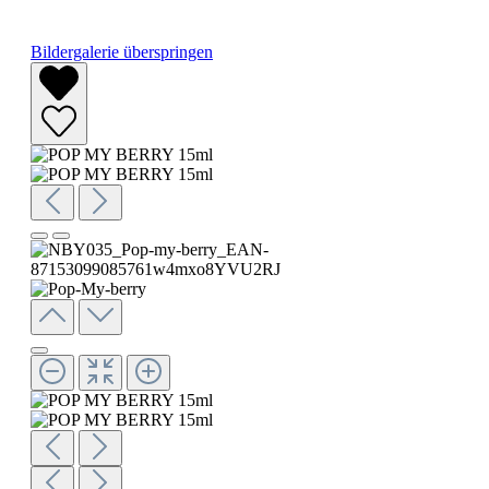
Bildergalerie überspringen