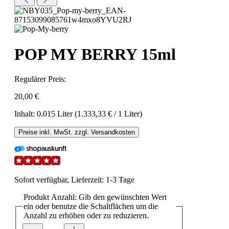
POP MY BERRY 15ml
Regulärer Preis:
20,00 €
Inhalt:
0.015 Liter
(1.333,33 € / 1 Liter)
Preise inkl. MwSt. zzgl. Versandkosten
Sofort verfügbar, Lieferzeit: 1-3 Tage
Produkt Anzahl: Gib den gewünschten Wert
ein oder benutze die Schaltflächen um die
Anzahl zu erhöhen oder zu reduzieren.