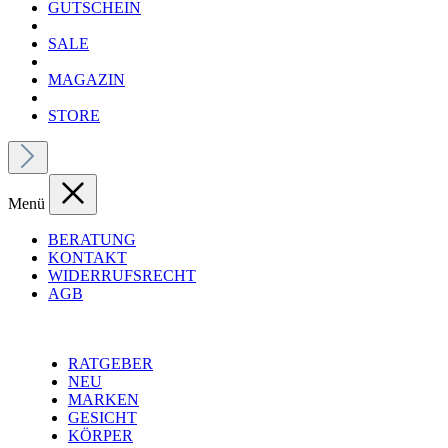
GUTSCHEIN
SALE
MAGAZIN
STORE
Menü
BERATUNG
KONTAKT
WIDERRUFSRECHT
AGB
RATGEBER
NEU
MARKEN
GESICHT
KÖRPER