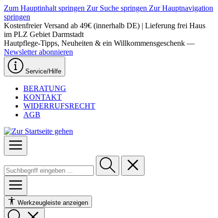
Zum Hauptinhalt springen
Zur Suche springen
Zur Hauptnavigation
springen
Kostenfreier Versand ab 49€ (innerhalb DE) | Lieferung frei Haus
im PLZ Gebiet Darmstadt
Hautpflege-Tipps, Neuheiten & ein Willkommensgeschenk —
Newsletter abonnieren
Service/Hilfe
BERATUNG
KONTAKT
WIDERRUFSRECHT
AGB
Werkzeugleiste anzeigen