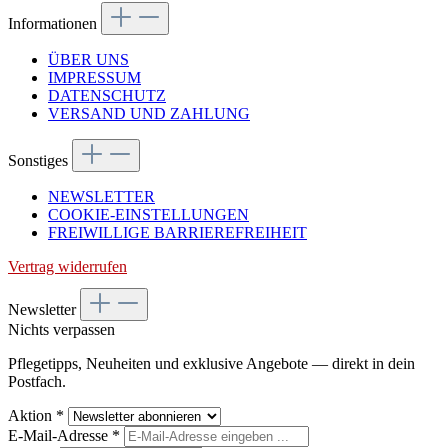
Informationen
ÜBER UNS
IMPRESSUM
DATENSCHUTZ
VERSAND UND ZAHLUNG
Sonstiges
NEWSLETTER
COOKIE-EINSTELLUNGEN
FREIWILLIGE BARRIEREFREIHEIT
Vertrag widerrufen
Newsletter
Nichts verpassen
Pflegetipps, Neuheiten und exklusive Angebote — direkt in dein
Postfach.
Aktion
*
E-Mail-Adresse
*