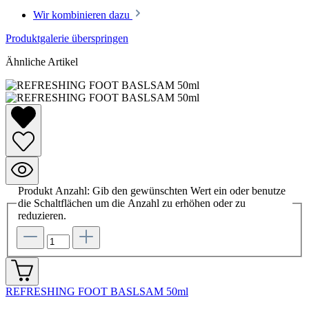
Wir kombinieren dazu
Produktgalerie überspringen
Ähnliche Artikel
Produkt Anzahl: Gib den gewünschten Wert ein oder benutze
die Schaltflächen um die Anzahl zu erhöhen oder zu
reduzieren.
REFRESHING FOOT BASLSAM 50ml