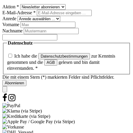
Aktion
*
E-Mail-Adresse
*
Anrede
Vorname
Nachname
Datenschutz
Ich habe die
zur Kenntnis
Datenschutzbestimmungen
genommen und die
gelesen und bin damit
AGB
einverstanden.
*
Die mit einem Stern (*) markierten Felder sind Pflichtfelder.
Abonnieren