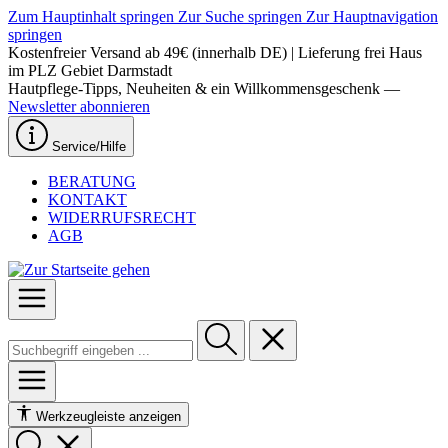
Zum Hauptinhalt springen
Zur Suche springen
Zur Hauptnavigation
springen
Kostenfreier Versand ab 49€ (innerhalb DE) | Lieferung frei Haus
im PLZ Gebiet Darmstadt
Hautpflege-Tipps, Neuheiten & ein Willkommensgeschenk —
Newsletter abonnieren
Service/Hilfe
BERATUNG
KONTAKT
WIDERRUFSRECHT
AGB
Werkzeugleiste anzeigen