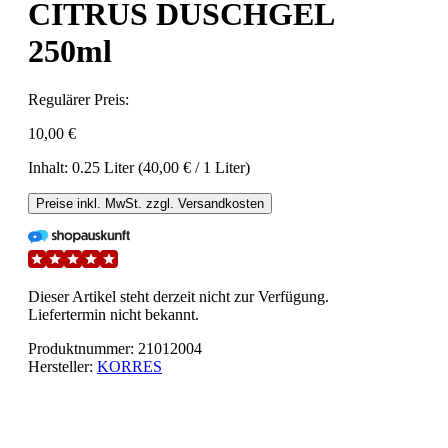
CITRUS DUSCHGEL
250ml
Regulärer Preis:
10,00 €
Inhalt:
0.25 Liter
(40,00 € / 1 Liter)
Preise inkl. MwSt. zzgl. Versandkosten
Dieser Artikel steht derzeit nicht zur Verfügung.
Liefertermin nicht bekannt.
Produktnummer:
21012004
Hersteller:
KORRES