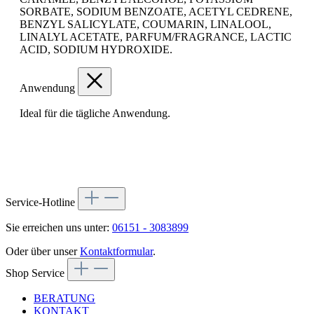
SORBATE, SODIUM BENZOATE, ACETYL CEDRENE,
BENZYL SALICYLATE, COUMARIN, LINALOOL,
LINALYL ACETATE, PARFUM/FRAGRANCE, LACTIC
ACID, SODIUM HYDROXIDE.
Anwendung
Ideal für die tägliche Anwendung.
Service-Hotline
Sie erreichen uns unter:
06151 - 3083899
Oder über unser
Kontaktformular
.
Shop Service
BERATUNG
KONTAKT