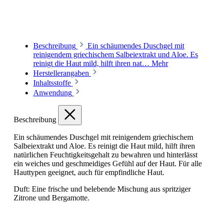
Beschreibung
Ein schäumendes Duschgel mit
reinigendem griechischem Salbeiextrakt und Aloe. Es
reinigt die Haut mild, hilft ihren nat…
Mehr
Herstellerangaben
Inhaltsstoffe
Anwendung
Beschreibung
Ein schäumendes Duschgel mit reinigendem griechischem
Salbeiextrakt und Aloe. Es reinigt die Haut mild, hilft ihren
natürlichen Feuchtigkeitsgehalt zu bewahren und hinterlässt
ein weiches und geschmeidiges Gefühl auf der Haut. Für alle
Hauttypen geeignet, auch für empfindliche Haut.
Duft: Eine frische und belebende Mischung aus spritziger
Zitrone und Bergamotte.