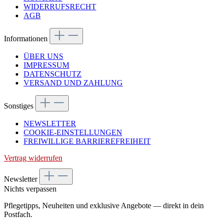
WIDERRUFSRECHT
AGB
Informationen
ÜBER UNS
IMPRESSUM
DATENSCHUTZ
VERSAND UND ZAHLUNG
Sonstiges
NEWSLETTER
COOKIE-EINSTELLUNGEN
FREIWILLIGE BARRIEREFREIHEIT
Vertrag widerrufen
Newsletter
Nichts verpassen
Pflegetipps, Neuheiten und exklusive Angebote — direkt in dein
Postfach.