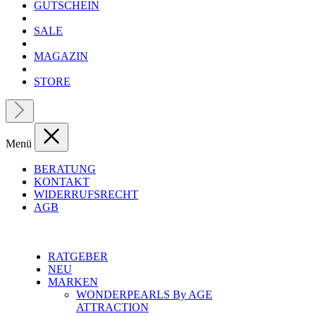
GUTSCHEIN
SALE
MAGAZIN
STORE
Menü
BERATUNG
KONTAKT
WIDERRUFSRECHT
AGB
RATGEBER
NEU
MARKEN
WONDERPEARLS By AGE
ATTRACTION