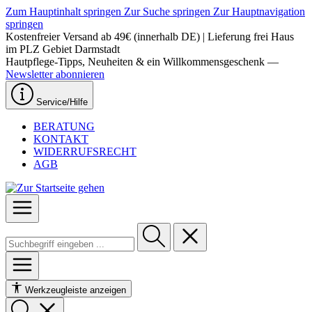
Zum Hauptinhalt springen
Zur Suche springen
Zur Hauptnavigation
springen
Kostenfreier Versand ab 49€ (innerhalb DE) | Lieferung frei Haus
im PLZ Gebiet Darmstadt
Hautpflege-Tipps, Neuheiten & ein Willkommensgeschenk —
Newsletter abonnieren
Service/Hilfe
BERATUNG
KONTAKT
WIDERRUFSRECHT
AGB
Werkzeugleiste anzeigen