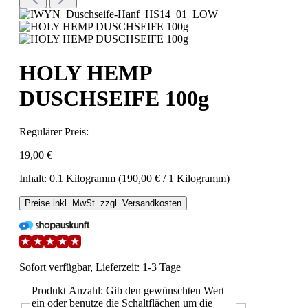
HOLY HEMP
DUSCHSEIFE 100g
Regulärer Preis:
19,00 €
Inhalt:
0.1 Kilogramm
(190,00 € / 1 Kilogramm)
Preise inkl. MwSt. zzgl. Versandkosten
Sofort verfügbar, Lieferzeit: 1-3 Tage
Produkt Anzahl: Gib den gewünschten Wert
ein oder benutze die Schaltflächen um die