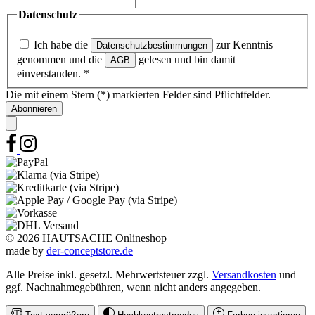
Datenschutz
Ich habe die
zur Kenntnis
Datenschutzbestimmungen
genommen und die
gelesen und bin damit
AGB
einverstanden.
*
Die mit einem Stern (*) markierten Felder sind Pflichtfelder.
Abonnieren
© 2026 HAUTSACHE Onlineshop
made by
der-conceptstore.de
Alle Preise inkl. gesetzl. Mehrwertsteuer zzgl.
Versandkosten
und
ggf. Nachnahmegebühren, wenn nicht anders angegeben.