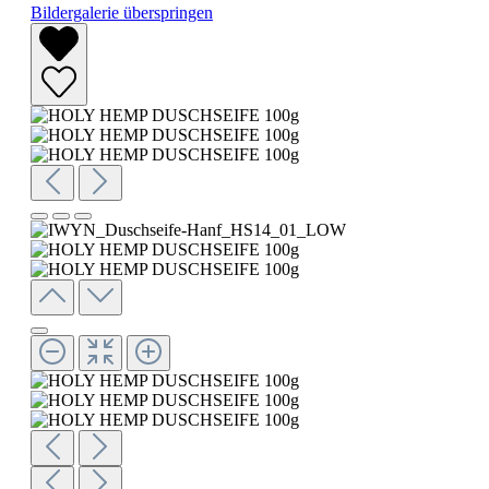
Bildergalerie überspringen