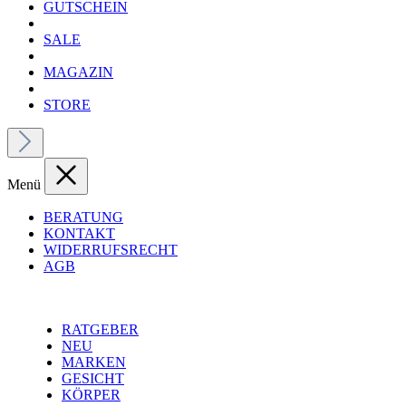
GUTSCHEIN
SALE
MAGAZIN
STORE
Menü
BERATUNG
KONTAKT
WIDERRUFSRECHT
AGB
RATGEBER
NEU
MARKEN
GESICHT
KÖRPER