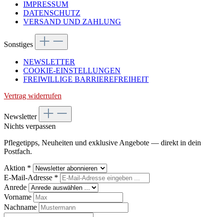
IMPRESSUM
DATENSCHUTZ
VERSAND UND ZAHLUNG
Sonstiges
NEWSLETTER
COOKIE-EINSTELLUNGEN
FREIWILLIGE BARRIEREFREIHEIT
Vertrag widerrufen
Newsletter
Nichts verpassen
Pflegetipps, Neuheiten und exklusive Angebote — direkt in dein
Postfach.
Aktion
*
E-Mail-Adresse
*
Anrede
Vorname
Nachname