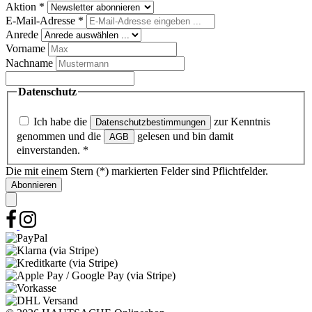
Aktion
*
E-Mail-Adresse
*
Anrede
Vorname
Nachname
Datenschutz
Ich habe die
zur Kenntnis
Datenschutzbestimmungen
genommen und die
gelesen und bin damit
AGB
einverstanden.
*
Die mit einem Stern (*) markierten Felder sind Pflichtfelder.
Abonnieren