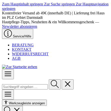
Zum Hauptinhalt springen
Zur Suche springen
Zur Hauptnavigation
springen
Kostenfreier Versand ab 49€ (innerhalb DE) | Lieferung frei Haus
im PLZ Gebiet Darmstadt
Hautpflege-Tipps, Neuheiten & ein Willkommensgeschenk —
Newsletter abonnieren
Service/Hilfe
BERATUNG
KONTAKT
WIDERRUFSRECHT
AGB
Werkzeugleiste anzeigen