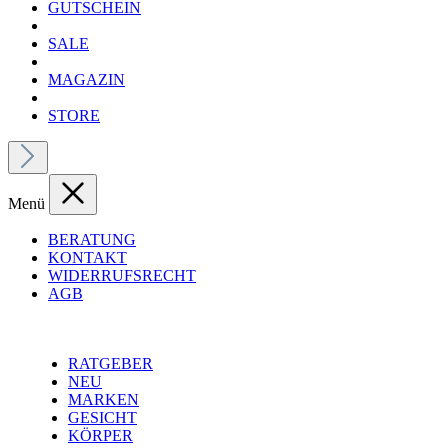
GUTSCHEIN
SALE
MAGAZIN
STORE
Menü
BERATUNG
KONTAKT
WIDERRUFSRECHT
AGB
RATGEBER
NEU
MARKEN
GESICHT
KÖRPER