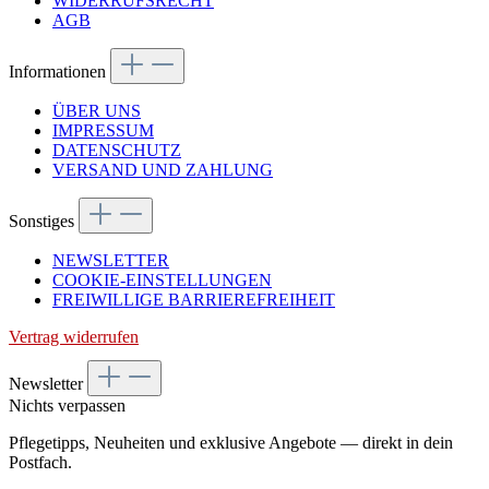
WIDERRUFSRECHT
AGB
Informationen
ÜBER UNS
IMPRESSUM
DATENSCHUTZ
VERSAND UND ZAHLUNG
Sonstiges
NEWSLETTER
COOKIE-EINSTELLUNGEN
FREIWILLIGE BARRIEREFREIHEIT
Vertrag widerrufen
Newsletter
Nichts verpassen
Pflegetipps, Neuheiten und exklusive Angebote — direkt in dein
Postfach.