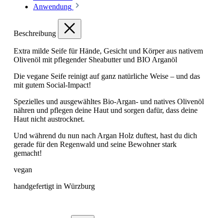
Anwendung
Beschreibung
Extra milde Seife für Hände, Gesicht und Körper aus nativem
Olivenöl mit pflegender Sheabutter und BIO Arganöl
Die vegane Seife reinigt auf ganz natürliche Weise – und das
mit gutem Social-Impact!
Spezielles und ausgewähltes Bio-Argan- und natives Olivenöl
nähren und pflegen deine Haut und sorgen dafür, dass deine
Haut nicht austrocknet.
Und während du nun nach Argan Holz duftest, hast du dich
gerade für den Regenwald und seine Bewohner stark
gemacht!
vegan
handgefertigt in Würzburg