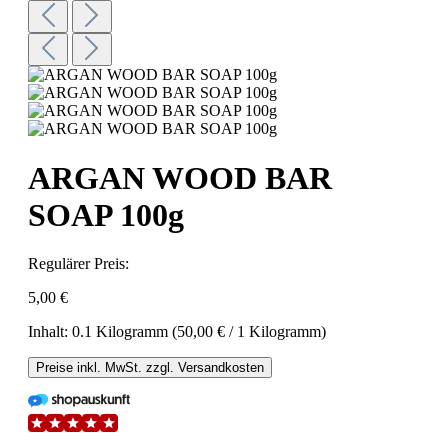
ARGAN WOOD BAR
SOAP 100g
Regulärer Preis:
5,00 €
Inhalt:
0.1 Kilogramm
(50,00 € / 1 Kilogramm)
Preise inkl. MwSt. zzgl. Versandkosten