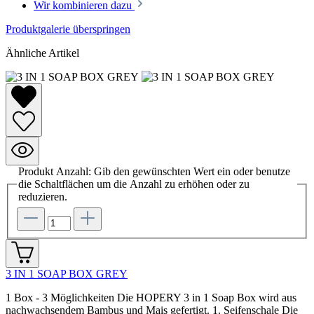
Wir kombinieren dazu
Produktgalerie überspringen
Ähnliche Artikel
Produkt Anzahl: Gib den gewünschten Wert ein oder benutze
die Schaltflächen um die Anzahl zu erhöhen oder zu
reduzieren.
3 IN 1 SOAP BOX GREY
1 Box - 3 Möglichkeiten Die HOPERY 3 in 1 Soap Box wird aus
nachwachsendem Bambus und Mais gefertigt. 1. Seifenschale Die