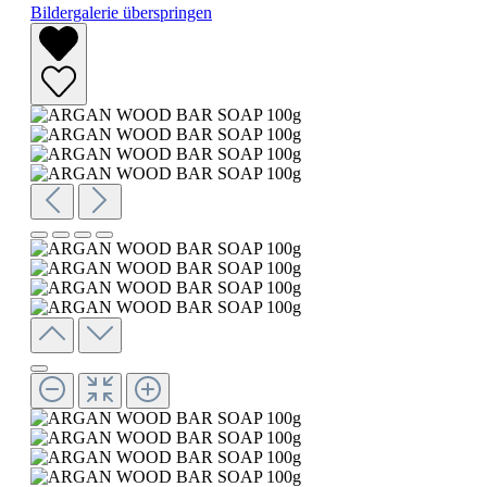
Bildergalerie überspringen